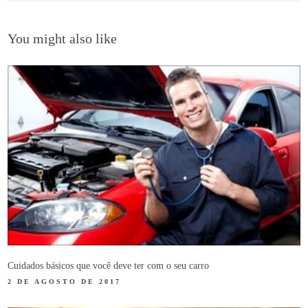
You might also like
Cuidados básicos que você deve ter com o seu carro
2 DE AGOSTO DE 2017