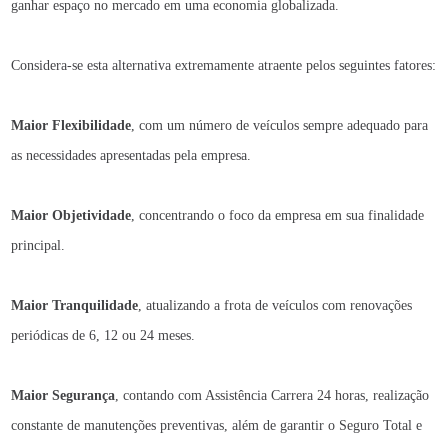
ganhar espaço no mercado em uma economia globalizada.
Considera-se esta alternativa extremamente atraente pelos seguintes fatores:
Maior Flexibilidade
, com um número de veículos sempre adequado para
as necessidades apresentadas pela empresa.
Maior Objetividade
, concentrando o foco da empresa em sua finalidade
principal.
Maior Tranquilidade
, atualizando a frota de veículos com renovações
periódicas de 6, 12 ou 24 meses.
Maior Segurança
, contando com Assistência Carrera 24 horas, realização
constante de manutenções preventivas, além de garantir o Seguro Total e