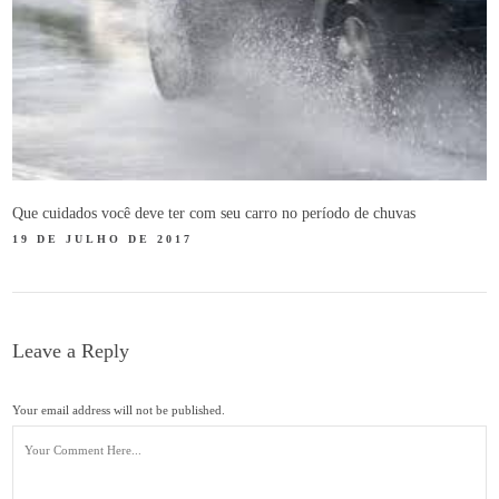
Que cuidados você deve ter com seu carro no período de chuvas
19 DE JULHO DE 2017
Leave a Reply
Your email address will not be published.