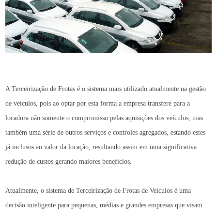
A Terceirização de Frotas é o sistema mais utilizado atualmente na gestão
de veículos, pois ao optar por esta forma a empresa transfere para a
locadora não somente o compromisso pelas aquisições dos veículos, mas
também uma série de outros serviços e controles agregados, estando estes
já inclusos ao valor da locação, resultando assim em uma significativa
redução de custos gerando maiores benefícios.
Atualmente, o sistema de Terceirização de Frotas de Veículos é uma
decisão inteligente para pequenas, médias e grandes empresas que visam