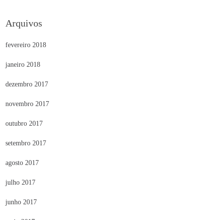
Arquivos
fevereiro 2018
janeiro 2018
dezembro 2017
novembro 2017
outubro 2017
setembro 2017
agosto 2017
julho 2017
junho 2017