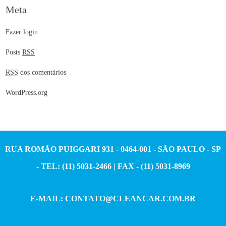
Meta
Fazer login
Posts
RSS
RSS
dos comentários
WordPress.org
RUA ROMÃO PUIGGARI 931 - 0464-001 - SÃO PAULO - SP
- TEL: (11) 5031-2466 | FAX - (11) 5031-8969
E-MAIL:
CONTATO@CLEANCAR.COM.BR