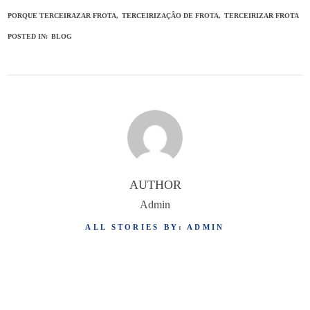
PORQUE TERCEIRAZAR FROTA
TERCEIRIZAÇÃO DE FROTA
TERCEIRIZAR FROTA
POSTED IN:
BLOG
AUTHOR
Admin
ALL STORIES BY: ADMIN