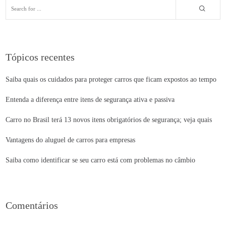
Tópicos recentes
Saiba quais os cuidados para proteger carros que ficam expostos ao tempo
Entenda a diferença entre itens de segurança ativa e passiva
Carro no Brasil terá 13 novos itens obrigatórios de segurança; veja quais
Vantagens do aluguel de carros para empresas
Saiba como identificar se seu carro está com problemas no câmbio
Comentários