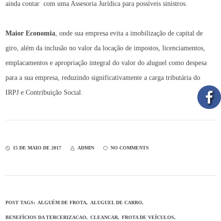
ainda contar com uma Assesoria Jurídica para possíveis sinistros.
Maior Economia
, onde sua empresa evita a imobilização de capital de
giro, além da inclusão no valor da locação de impostos, licenciamentos,
emplacamentos e apropriação integral do valor do aluguel como despesa
para a sua empresa, reduzindo significativamente a carga tributária do
IRPJ e Contribuição Social.
15 DE MAIO DE 2017
ADMIN
NO COMMENTS
POST TAGS:
ALGUÉM DE FROTA
ALUGUEL DE CARRO
BENEFÍCIOS DA TERCERIZACAO
CLEANCAR
FROTA DE VEÍCULOS