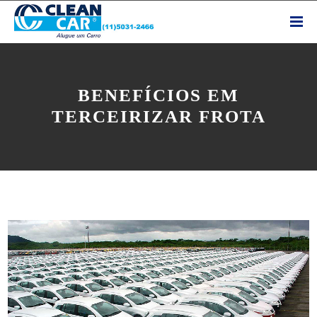
BENEFÍCIOS EM
TERCEIRIZAR FROTA