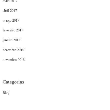
maio 2017
abril 2017
março 2017
fevereiro 2017
janeiro 2017
dezembro 2016
novembro 2016
Categorias
Blog