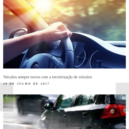
Veículos sempre novos com a terceirização de veículos
28 DE JULHO DE 2017