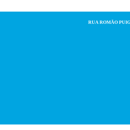
RUA ROMÃO PUIGGARI