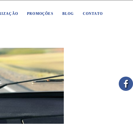
RIZAÇÃO
PROMOÇÕES
BLOG
CONTATO