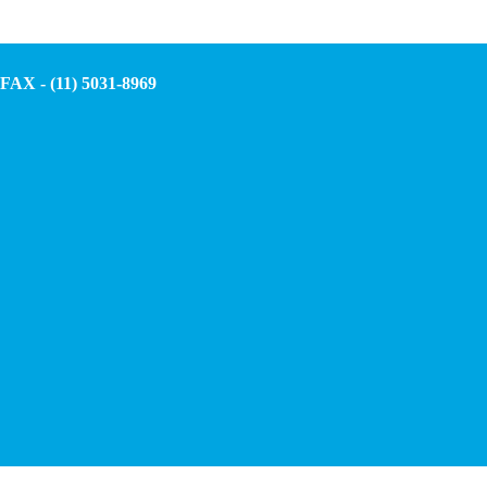
AX - (11) 5031-8969