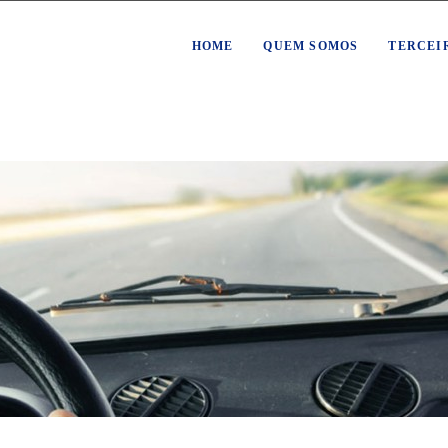
HOME
QUEM SOMOS
TERCEI