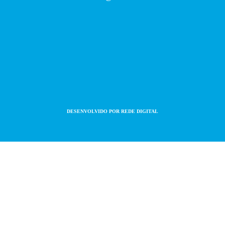
DESENVOLVIDO POR
REDE DIGITAL